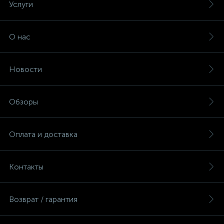
Услуги
О нас
Новости
Обзоры
Оплата и доставка
Контакты
Возврат / гарантия