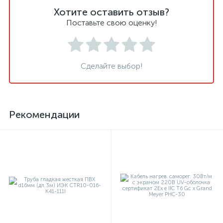
Хотите оставить отзыв?
Поставьте свою оценку!
Сделайте выбор!
Рекомендации