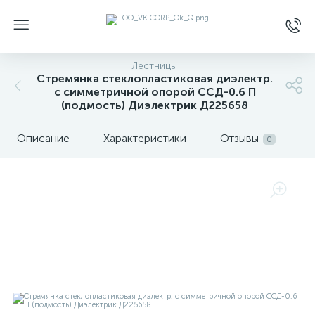
Лестницы
Стремянка стеклопластиковая диэлектр.
с симметричной опорой ССД-0.6 П
(подмость) Диэлектрик Д225658
Описание
Характеристики
Отзывы
0