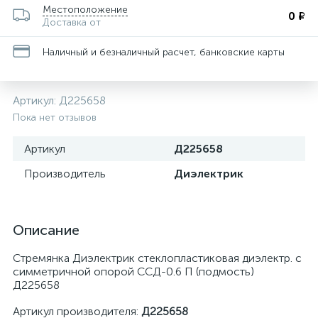
Местоположение
0 ₽
Доставка от
Наличный и безналичный расчет, банковские карты
Артикул:
Д225658
Пока нет отзывов
Артикул
Д225658
Производитель
Диэлектрик
Описание
Стремянка Диэлектрик стеклопластиковая диэлектр. с
симметричной опорой ССД-0.6 П (подмость)
Д225658
Артикул производителя:
Д225658