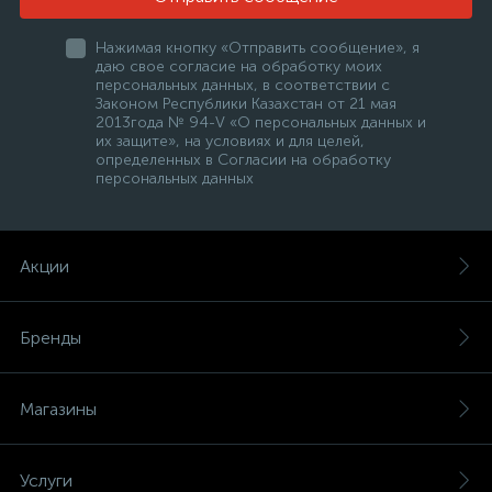
Нажимая кнопку «Отправить сообщение», я
даю свое согласие на обработку моих
персональных данных, в соответствии с
Законом Республики Казахстан от 21 мая
2013года № 94-V «О персональных данных и
их защите», на условиях и для целей,
определенных в Согласии на обработку
персональных данных
Акции
Бренды
Магазины
Услуги