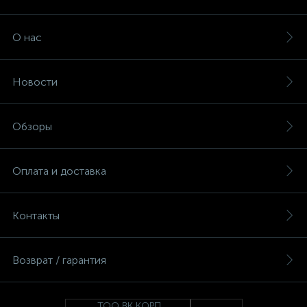
О нас
Новости
Обзоры
Оплата и доставка
Контакты
Возврат / гарантия
ТОО ВК КОРП