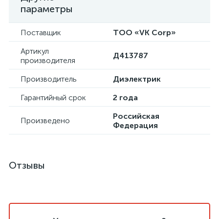
параметры
Поставщик
ТОО «VK Corp»
Артикул
Д413787
производителя
Производитель
Диэлектрик
Гарантийный срок
2 года
Российская
Произведено
Федерация
Отзывы