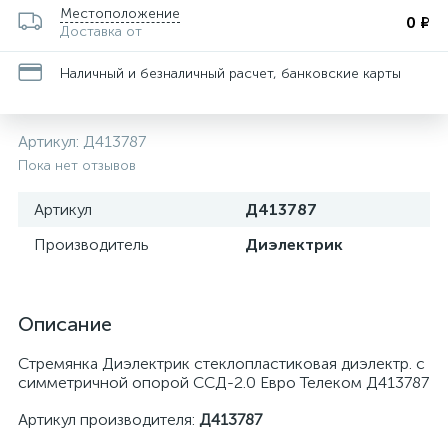
Местоположение
0 ₽
Доставка от
Наличный и безналичный расчет, банковские карты
Артикул:
Д413787
Пока нет отзывов
Артикул
Д413787
Производитель
Диэлектрик
Описание
Стремянка Диэлектрик стеклопластиковая диэлектр. с
симметричной опорой ССД-2.0 Евро Телеком Д413787
Артикул производителя:
Д413787