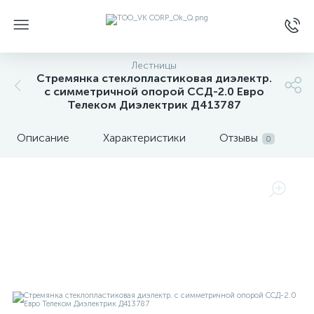
Лестницы
Стремянка стеклопластиковая диэлектр.
с симметричной опорой ССД-2.0 Евро
Телеком Диэлектрик Д413787
Описание
Характеристики
Отзывы
0