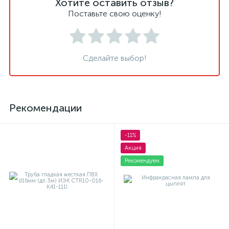
Хотите оставить отзыв?
Поставьте свою оценку!
Сделайте выбор!
Рекомендации
-11%
Акция
Рекомендуем