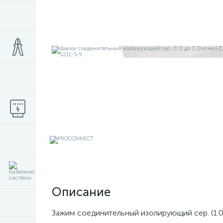
Описание
Зажим соединительный изолирующий сер. (1.0