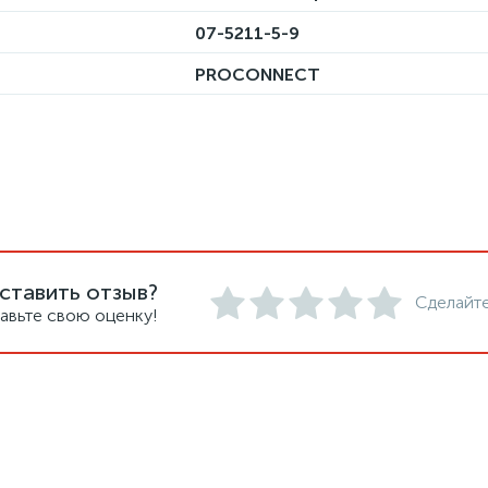
07-5211-5-9
PROCONNECT
ставить отзыв?
Сделайте
авьте свою оценку!