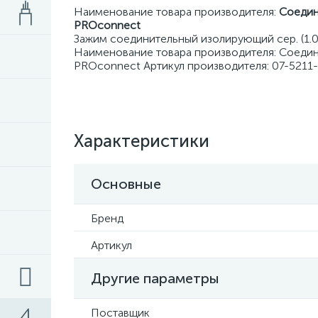
Наименование товара производителя:
Соедини
PROconnect
Зажим соединительный изолирующий сер. (1.0
Наименование товара производителя: Соединит
PROconnect Артикул производителя: 07-521
Характеристики
Основные
Бренд
Артикул
Другие параметры
Поставщик