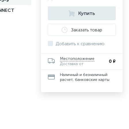
-5-9
NNECT
Купить
Заказать товар
Добавить к сравнению
Местоположение
0 ₽
Доставка от
Наличный и безналичный
расчет, банковские карты