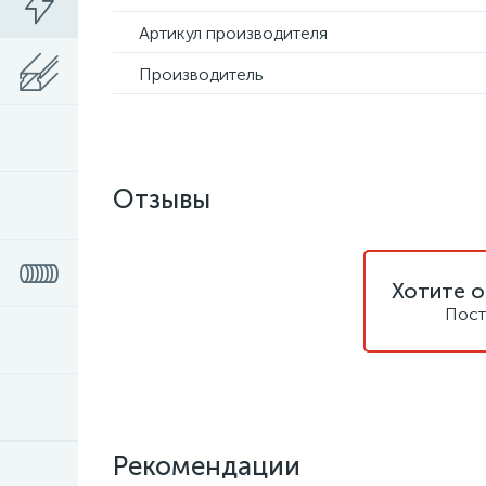
Артикул производителя
Производитель
Отзывы
Хотите о
Пост
Рекомендации