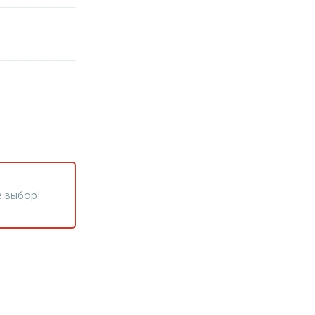
 выбор!