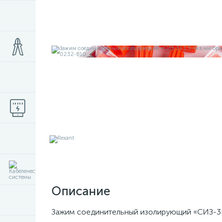
Описание
Зажим соединительный изолирующий «СИЗ-3» 1