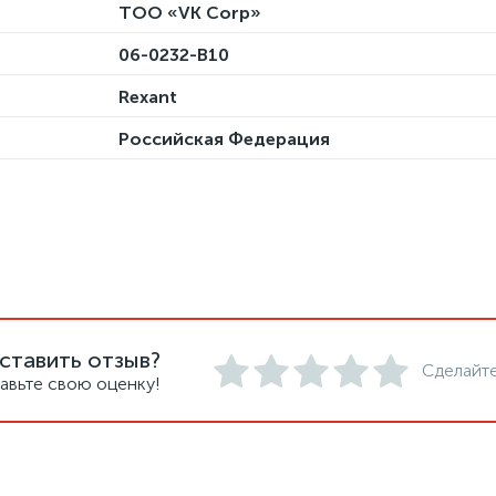
ТОО «VK Corp»
06-0232-B10
Rexant
Российская Федерация
ставить отзыв?
Сделайте
авьте свою оценку!