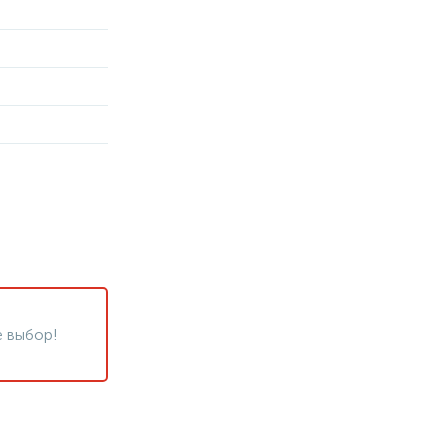
 выбор!