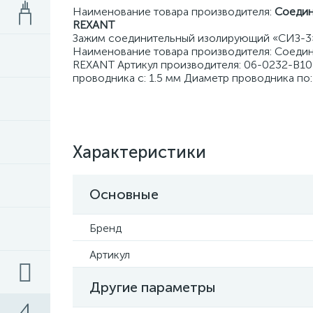
Наименование товара производителя:
Соедин
REXANT
Зажим соединительный изолирующий «СИЗ-3» 1
Наименование товара производителя: Соедини
REXANT Артикул производителя: 06-0232-B10
проводника с: 1.5 мм Диаметр проводника по
Характеристики
Основные
Бренд
Артикул
Другие параметры