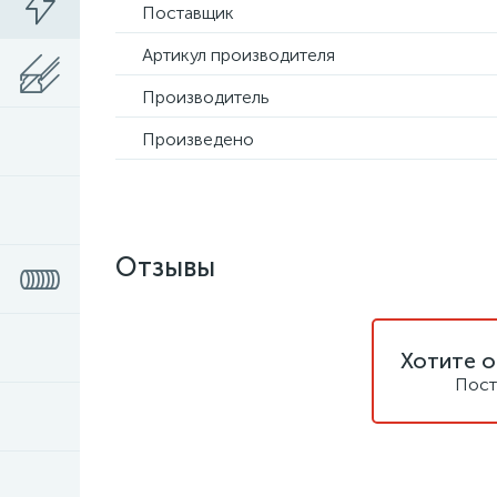
Поставщик
Артикул производителя
Производитель
Произведено
Отзывы
Хотите о
Пост