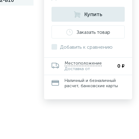
2-B10
Купить
Заказать товар
Добавить к сравнению
Местоположение
0 ₽
Доставка от
Наличный и безналичный
расчет, банковские карты