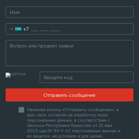
+7
Отправить сообщение
Нажимая кнопку «Отправить сообщение», я
даю свое согласие на обработку моих
персональных данных, в соответствии с
Законом Республики Казахстан от 21 мая
2013года № 94-V «О персональных данных и
их защите», на условиях и для целей,