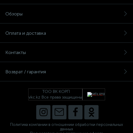
Обзоры
Оплата и доставка
Контакты
Возврат / гарантия
ТОО ВК КОРП
vkc.kz Все права защищены
Политика компании в отношении обработки персональных
данных