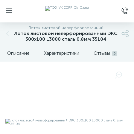
Лоток листовой неперфорированный
Лоток листовой неперфорированный DKC
300х100 L3000 сталь 0.8мм 35104
Описание
Характеристики
Отзывы
0