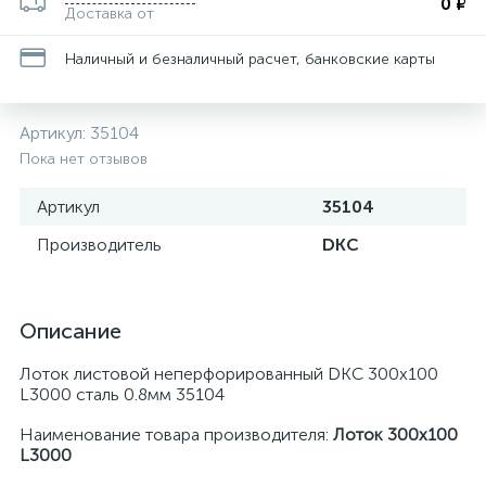
0 ₽
Доставка от
Наличный и безналичный расчет, банковские карты
Артикул:
35104
Пока нет отзывов
Артикул
35104
Производитель
DKC
Описание
Лоток листовой неперфорированный DKC 300х100
L3000 сталь 0.8мм 35104
Наименование товара производителя:
Лоток 300х100
L3000