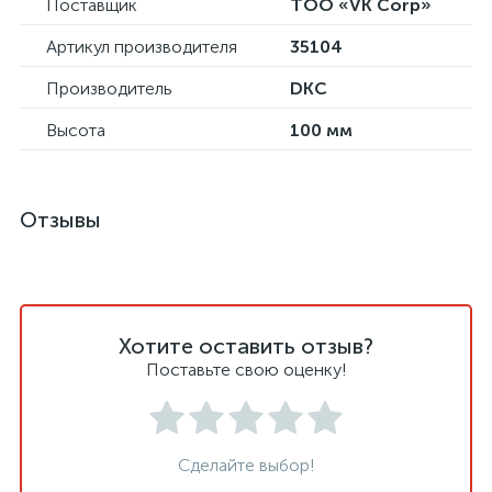
Поставщик
ТОО «VK Corp»
Артикул производителя
35104
Производитель
DKC
Высота
100 мм
Отзывы
Хотите оставить отзыв?
Поставьте свою оценку!
Сделайте выбор!