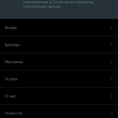
определенных в Согласии на обработку
персональных данных
Акции
Бренды
Магазины
Услуги
О нас
Новости