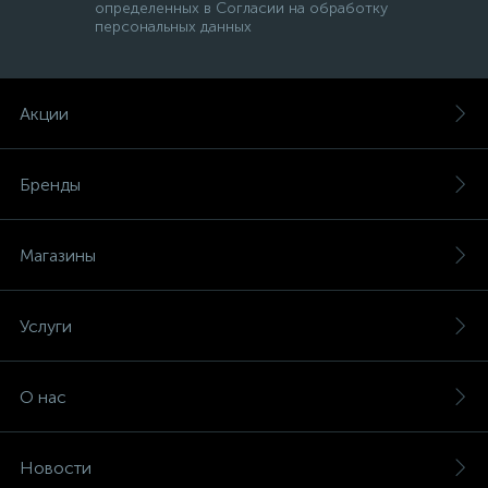
определенных в Согласии на обработку
персональных данных
Акции
Бренды
Магазины
Услуги
О нас
Новости