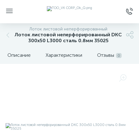
Лоток листовой неперфорированный
Лоток листовой неперфорированный DKC
300х50 L3000 сталь 0.8мм 35025
Описание
Характеристики
Отзывы
0