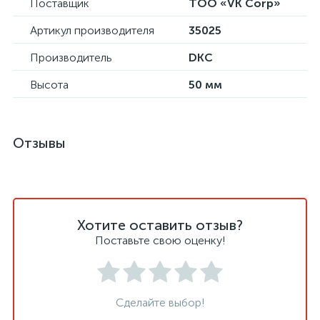
Поставщик
ТОО «VK Corp»
Артикул производителя
35025
Производитель
DKC
Высота
50 мм
Отзывы
Хотите оставить отзыв?
Поставьте свою оценку!
Сделайте выбор!