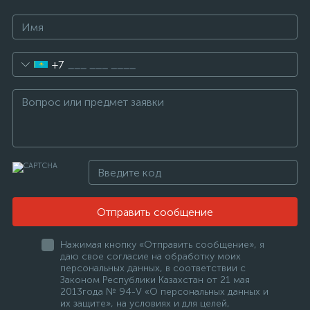
+7
Отправить сообщение
Нажимая кнопку «Отправить сообщение», я
даю свое согласие на обработку моих
персональных данных, в соответствии с
Законом Республики Казахстан от 21 мая
2013года № 94-V «О персональных данных и
их защите», на условиях и для целей,