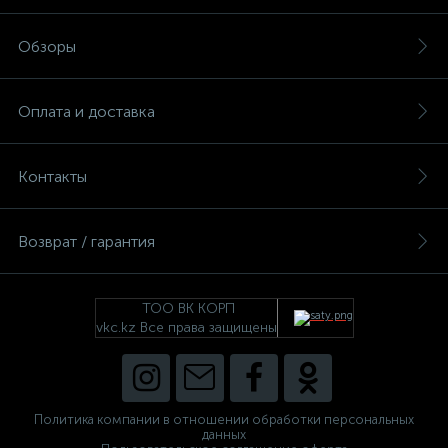
Обзоры
Оплата и доставка
Контакты
Возврат / гарантия
ТОО ВК КОРП
vkc.kz Все права защищены
Политика компании в отношении обработки персональных
данных