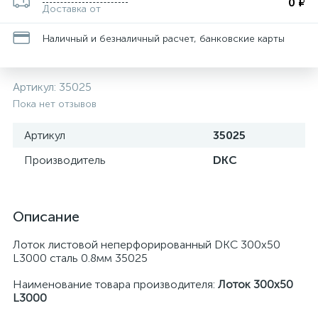
0 ₽
Доставка от
Наличный и безналичный расчет, банковские карты
Артикул:
35025
Пока нет отзывов
Артикул
35025
Производитель
DKC
Описание
Лоток листовой неперфорированный DKC 300х50
L3000 сталь 0.8мм 35025
Наименование товара производителя:
Лоток 300х50
L3000