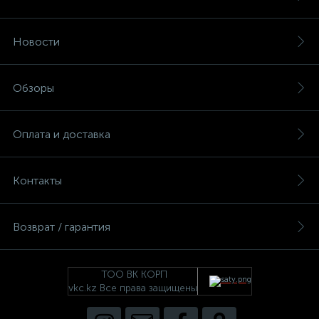
Новости
Обзоры
Оплата и доставка
Контакты
Возврат / гарантия
ТОО ВК КОРП
vkc.kz Все права защищены