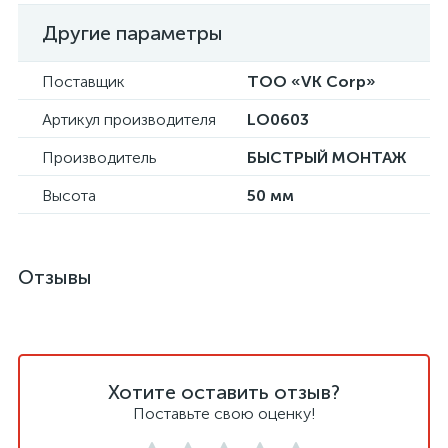
Другие параметры
Поставщик
ТОО «VK Corp»
Артикул производителя
LO0603
Производитель
БЫСТРЫЙ МОНТАЖ
Высота
50 мм
Отзывы
Хотите оставить отзыв?
Поставьте свою оценку!