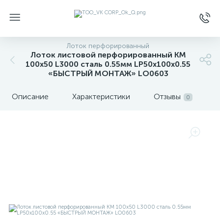
Лоток перфорированный
Лоток листовой перфорированный КМ
100х50 L3000 сталь 0.55мм LP50х100х0.55
«БЫСТРЫЙ МОНТАЖ» LO0603
Описание
Характеристики
Отзывы
0