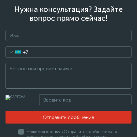
Нужна консультация? Задайте
вопрос прямо сейчас!
+7
Отправить сообщение
Нажимая кнопку «Отправить сообщение», я
даю свое согласие на обработку моих