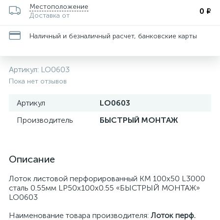
Местоположение
0 ₽
Доставка от
Наличный и безналичный расчет, банковские карты
Артикул:
LO0603
Пока нет отзывов
Артикул
LO0603
Производитель
БЫСТРЫЙ МОНТАЖ
Описание
Лоток листовой перфорированный КМ 100х50 L3000
сталь 0.55мм LP50х100х0.55 «БЫСТРЫЙ МОНТАЖ»
LO0603
Наименование товара производителя:
Лоток перф.