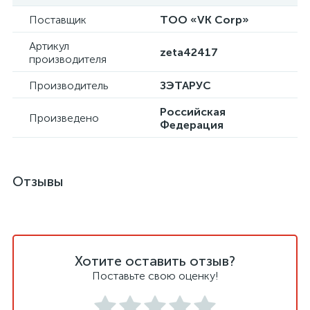
Поставщик
ТОО «VK Corp»
Артикул
zeta42417
производителя
Производитель
ЗЭТАРУС
Российская
Произведено
Федерация
Отзывы
Хотите оставить отзыв?
Поставьте свою оценку!