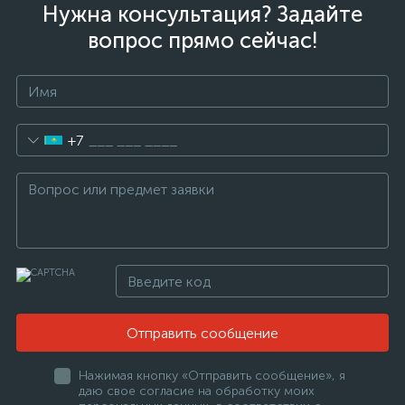
Нужна консультация? Задайте
вопрос прямо сейчас!
+7
Отправить сообщение
Нажимая кнопку «Отправить сообщение», я
даю свое согласие на обработку моих