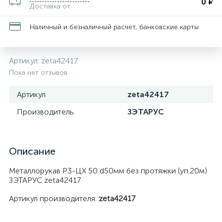
0 ₽
Доставка от
Наличный и безналичный расчет, банковские карты
Артикул:
zeta42417
Пока нет отзывов
Артикул
zeta42417
Производитель
ЗЭТАРУС
Описание
Металлорукав Р3-ЦХ 50 d50мм без протяжки (уп.20м)
ЗЭТАРУС zeta42417
Артикул производителя:
zeta42417