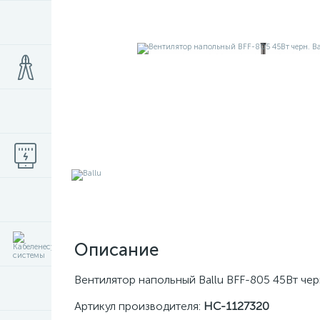
Описание
Вентилятор напольный Ballu BFF-805 45Вт че
Артикул производителя:
НС-1127320