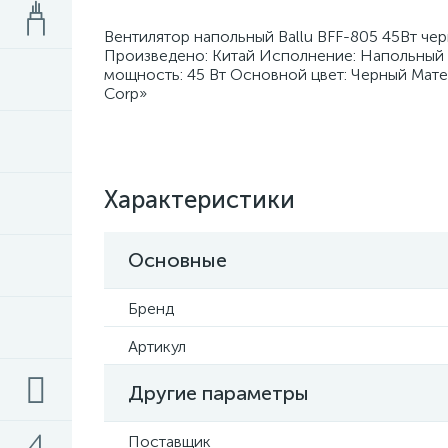
Вентилятор напольный Ballu BFF-805 45Вт че
Произведено: Китай Исполнение: Напольный 
мощность: 45 Вт Основной цвет: Черный Мате
Corp»
Характеристики
Основные
Бренд
Артикул
Другие параметры
Поставщик