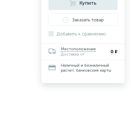
Купить
Заказать товар
Добавить к сравнению
Местоположение
0 ₽
Доставка от
Наличный и безналичный
расчет, банковские карты