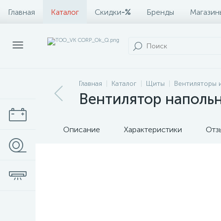
Главная
Каталог
Скидки
-%
Бренды
Магазин
Главная
Каталог
Щиты
Вентиляторы 
Вентилятор напольн
Описание
Характеристики
Отз