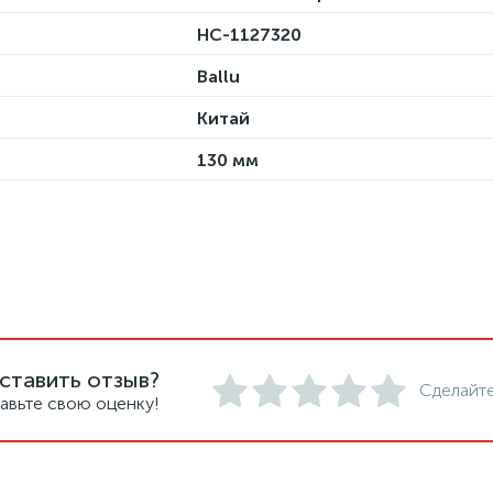
НС-1127320
Ballu
Китай
130 мм
ставить отзыв?
Сделайте
авьте свою оценку!