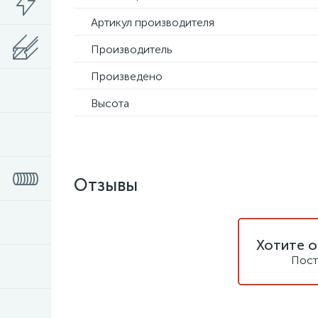
Артикул производителя
Производитель
Произведено
Высота
Отзывы
Хотите о
Пост