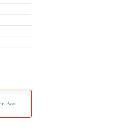
 выбор!