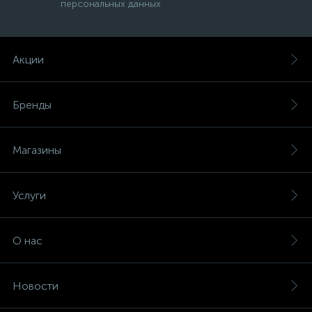
персональных данных
Акции
Бренды
Магазины
Услуги
О нас
Новости