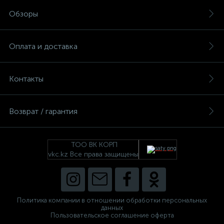
Обзоры
Оплата и доставка
Контакты
Возврат / гарантия
ТОО ВК КОРП
vkc.kz Все права защищены
Политика компании в отношении обработки персональных
данных
Пользовательское соглашение оферта