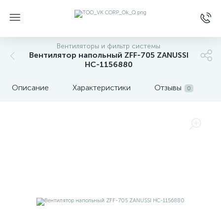
Вентиляторы и фильтр системы
Вентилятор напольный ZFF-705 ZANUSSI
НС-1156880
Описание
Характеристики
Отзывы
0