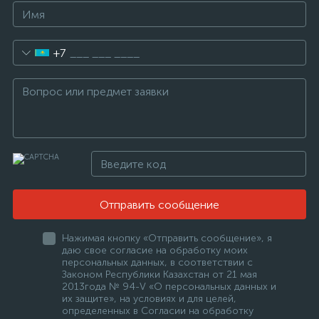
+7
Отправить сообщение
Нажимая кнопку «Отправить сообщение», я
даю свое согласие на обработку моих
персональных данных, в соответствии с
Законом Республики Казахстан от 21 мая
2013года № 94-V «О персональных данных и
их защите», на условиях и для целей,
определенных в Согласии на обработку