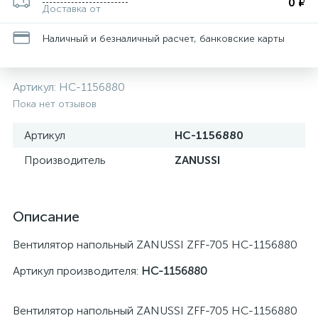
0 ₽
Доставка от
Наличный и безналичный расчет, банковские карты
Артикул:
НС-1156880
Пока нет отзывов
Артикул
НС-1156880
Производитель
ZANUSSI
Описание
Вентилятор напольный ZANUSSI ZFF-705 НС-1156880
Артикул производителя:
НС-1156880
Вентилятор напольный ZANUSSI ZFF-705 НС-1156880