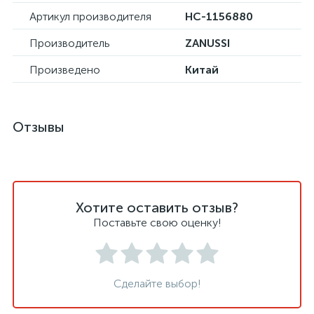
Артикул производителя
НС-1156880
Производитель
ZANUSSI
Произведено
Китай
Отзывы
Хотите оставить отзыв?
Поставьте свою оценку!
Сделайте выбор!