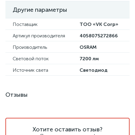
Другие параметры
Поставщик
ТОО «VK Corp»
Артикул производителя
4058075272866
Производитель
OSRAM
Световой поток
7200 лм
Источник света
Светодиод
Отзывы
Хотите оставить отзыв?