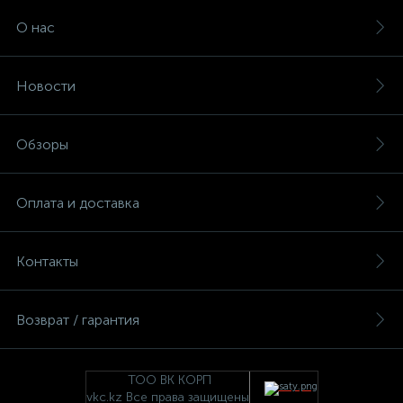
О нас
Новости
Обзоры
Оплата и доставка
Контакты
Возврат / гарантия
ТОО ВК КОРП
vkc.kz Все права защищены