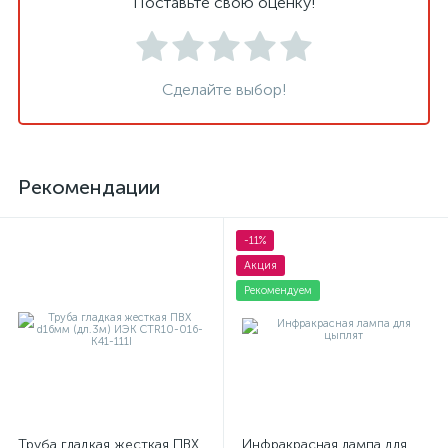
Поставьте свою оценку!
Сделайте выбор!
Рекомендации
-11%
Акция
Рекомендуем
Труба гладкая жесткая ПВХ
Инфракрасная лампа для