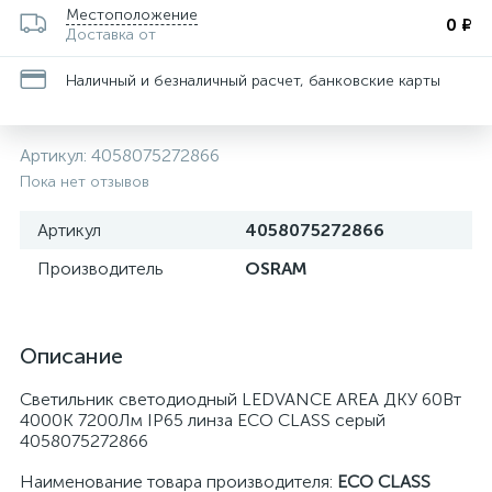
Местоположение
0 ₽
Доставка от
Наличный и безналичный расчет, банковские карты
Артикул:
4058075272866
Пока нет отзывов
Артикул
4058075272866
Производитель
OSRAM
Описание
Светильник светодиодный LEDVANCE AREA ДКУ 60Вт
4000К 7200Лм IP65 линза ECO CLASS серый
4058075272866
Наименование товара производителя:
ECO CLASS