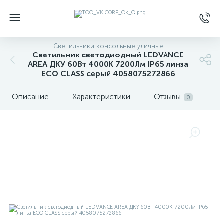
Светильники консольные уличные
Светильник светодиодный LEDVANCE
AREA ДКУ 60Вт 4000К 7200Лм IP65 линза
ECO CLASS серый 4058075272866
Описание
Характеристики
Отзывы
0