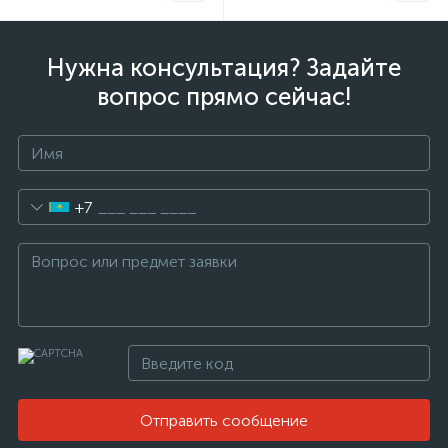
Нужна консультация? Задайте
вопрос прямо сейчас!
+7
Отправить сообщение