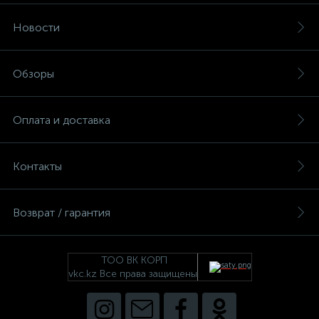
Новости
Обзоры
Оплата и доставка
Контакты
Возврат / гарантия
ТОО ВК КОРП
vkc.kz Все права защищены