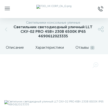
Светильники консольные уличные
Светильник светодиодный уличный LLT
СКУ-02 PRO 45Вт 230В 6500К IP65
4690612023335
Описание
Характеристики
Отзывы
0