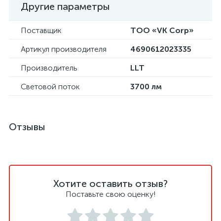
Другие параметры
Поставщик
ТОО «VK Corp»
Артикул производителя
4690612023335
Производитель
LLT
Световой поток
3700 лм
Отзывы
Хотите оставить отзыв?
Поставьте свою оценку!