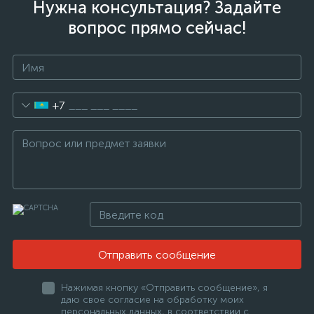
Нужна консультация? Задайте
вопрос прямо сейчас!
+7
Отправить сообщение
Нажимая кнопку «Отправить сообщение», я
даю свое согласие на обработку моих
персональных данных, в соответствии с