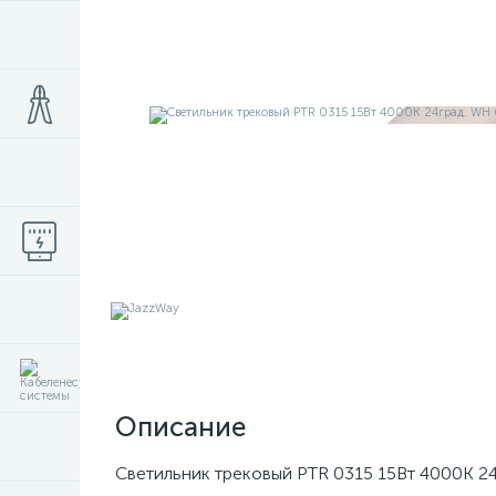
Описание
Светильник трековый PTR 0315 15Вт 4000К 24