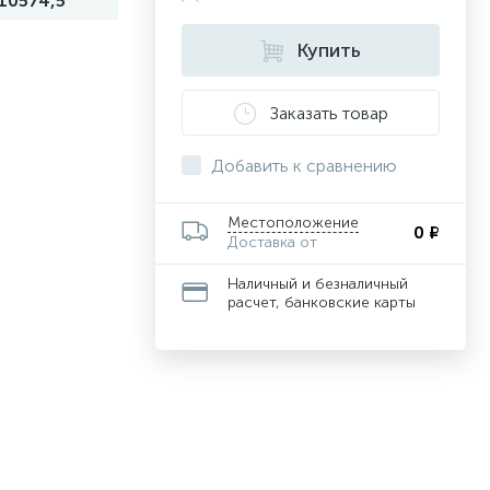
10574,5
Купить
Заказать товар
Добавить к сравнению
Местоположение
0 ₽
Доставка от
Наличный и безналичный
расчет, банковские карты