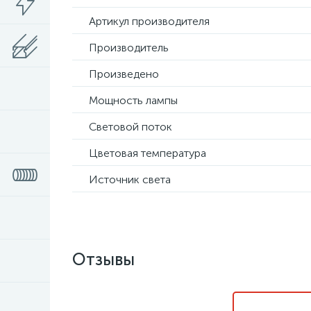
Артикул производителя
Производитель
Произведено
Мощность лампы
Световой поток
Цветовая температура
Источник света
Отзывы