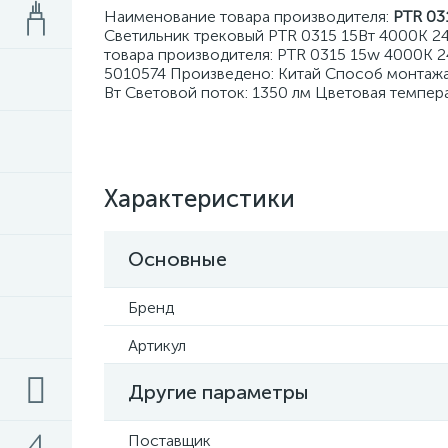
Наименование товара производителя:
PTR 03
Светильник трековый PTR 0315 15Вт 4000К 24
товара производителя: PTR 0315 15w 4000K 2
5010574 Произведено: Китай Способ монтажа
Вт Световой поток: 1350 лм Цветовая темпер
Характеристики
Основные
Бренд
Артикул
Другие параметры
Поставщик