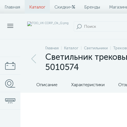
Главная
Каталог
Скидки
-%
Бренды
Магазин
Главная
Каталог
Светильники
Треков
Светильник трековы
5010574
Описание
Характеристики
Отз