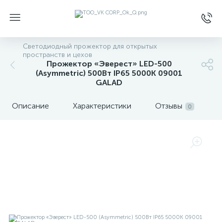
Светодиодный прожектор для открытых
пространств и цехов
Прожектор «Эверест» LED-500
(Asymmetric) 500Вт IP65 5000К 09001
GALAD
Описание
Характеристики
Отзывы
0