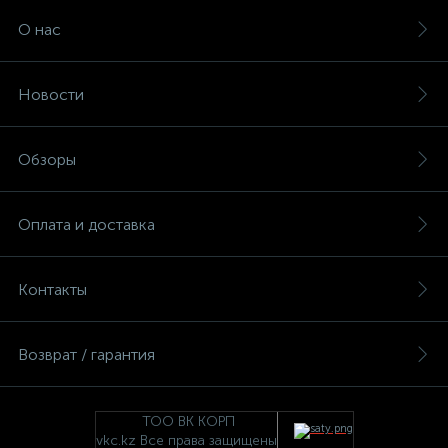
О нас
Новости
Обзоры
Оплата и доставка
Контакты
Возврат / гарантия
ТОО ВК КОРП
vkc.kz Все права защищены