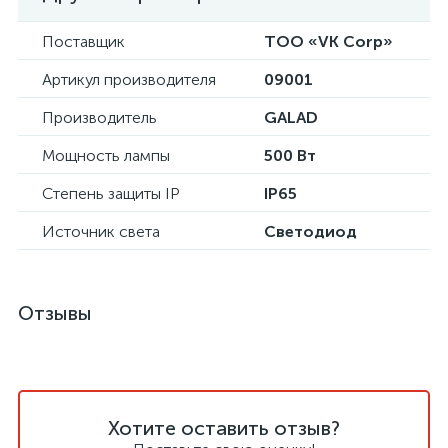
Поставщик
ТОО «VK Corp»
Артикул производителя
09001
Производитель
GALAD
Мощность лампы
500 Вт
Степень защиты IP
IP65
Источник света
Светодиод
Отзывы
Хотите оставить отзыв?