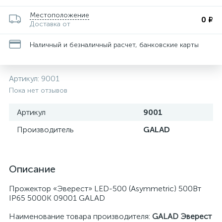
Местоположение
0 ₽
Доставка от
Наличный и безналичный расчет, банковские карты
Артикул:
9001
Пока нет отзывов
Артикул
9001
Производитель
GALAD
Описание
Прожектор «Эверест» LED-500 (Asymmetric) 500Вт
IP65 5000К 09001 GALAD
Наименование товара производителя:
GALAD Эверест