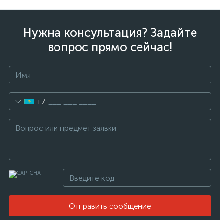
Нужна консультация? Задайте
вопрос прямо сейчас!
+7
Отправить сообщение