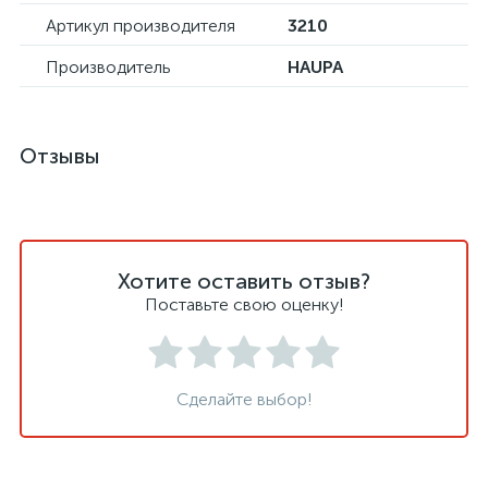
Артикул производителя
3210
Производитель
HAUPA
Отзывы
Хотите оставить отзыв?
Поставьте свою оценку!
Сделайте выбор!