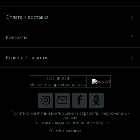
Оплата и доставка
Контакты
Возврат / гарантия
ТОО ВК КОРП
vkc.kz Все права защищены
Политика компании в отношении обработки персональных
данных
Пользовательское соглашение оферта
Разработка сайта