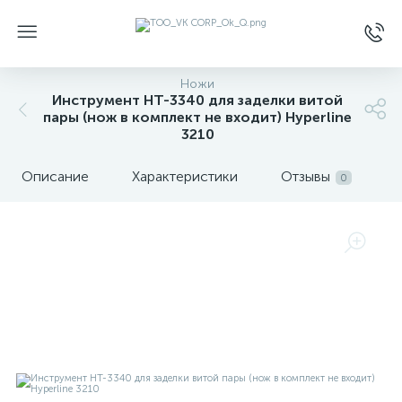
Ножи
Инструмент HT-3340 для заделки витой
пары (нож в комплект не входит) Hyperline
3210
Описание
Характеристики
Отзывы
0