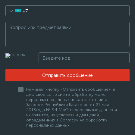
+7
Отправить сообщение
Нажимая кнопку «Отправить сообщение», я
даю свое согласие на обработку моих
персональных данных, в соответствии с
Законом Республики Казахстан от 21 мая
2013года № 94-V «О персональных данных и
их защите», на условиях и для целей,
определенных в Согласии на обработку
персональных данных