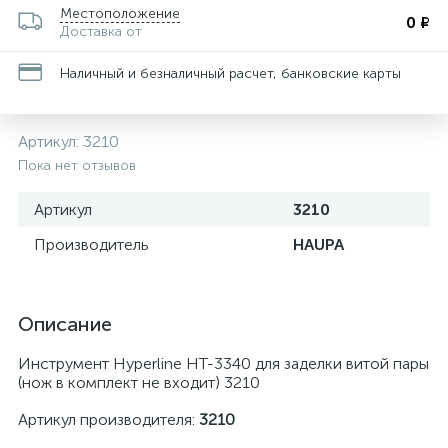
Местоположение
0 ₽
Доставка от
Наличный и безналичный расчет, банковские карты
Артикул:
3210
Пока нет отзывов
Артикул
3210
Производитель
HAUPA
Описание
Инструмент Hyperline HT-3340 для заделки витой пары
(нож в комплект не входит) 3210
Артикул производителя:
3210