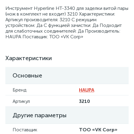
Инструмент Hyperline HT-3340 для заделки витой пары
(нож в комплект не входит) 3210 Характеристики:
Артикул производителя: 3210 С режущим
устройством: Да С функцией зачистки: Да Подходит
для слаботочных соединителей: Да Производитель:
HAUPA Поставщик: ТОО «VK Corp»
я
Характеристики
Основные
Бренд
HAUPA
Артикул
3210
Другие параметры
Поставщик
ТОО «VK Corp»