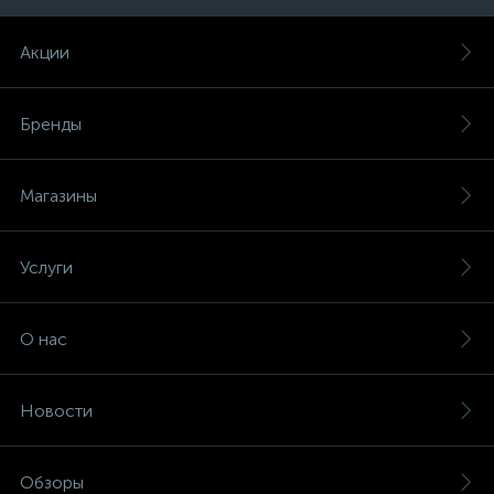
Акции
Бренды
Магазины
Услуги
О нас
Новости
Обзоры