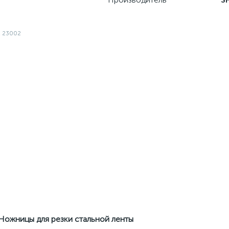
Ножницы для резки стальной ленты