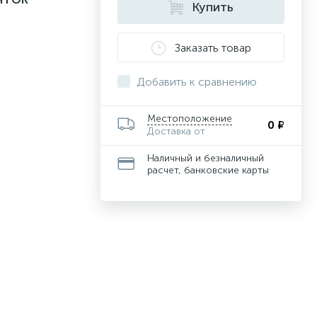
Купить
Заказать товар
Добавить к сравнению
Местоположение
0 ₽
Доставка от
Наличный и безналичный
расчет, банковские карты