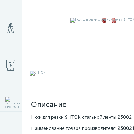
Описание
Нож для резки SHTOK стальной ленты 23002
Наименование товара производителя:
23002 