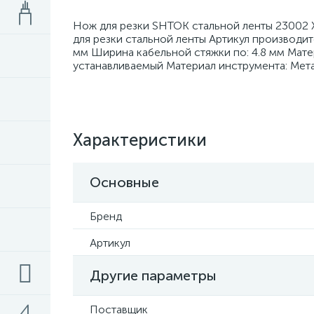
Нож для резки SHTOK стальной ленты 23002 
для резки стальной ленты Артикул производит
мм Ширина кабельной стяжки по: 4.8 мм Мате
устанавливаемый Материал инструмента: Мет
Характеристики
Основные
Бренд
Артикул
Другие параметры
Поставщик