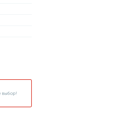
 выбор!