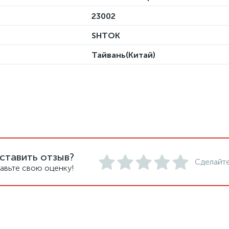
23002
SHTOK
Тайвань(Китай)
ставить отзыв?
Сделайте
авьте свою оценку!