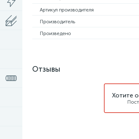
Артикул производителя
Производитель
Произведено
Отзывы
Хотите о
Пост