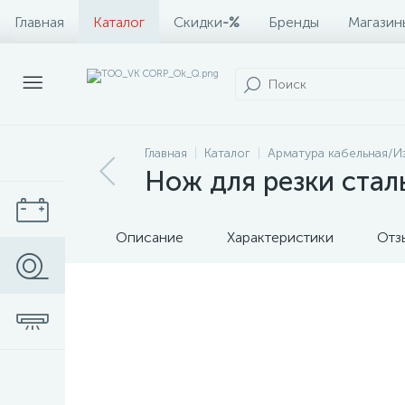
Главная
Каталог
Скидки
-%
Бренды
Магазин
Главная
Каталог
Арматура кабельная/И
Нож для резки ста
Описание
Характеристики
Отз