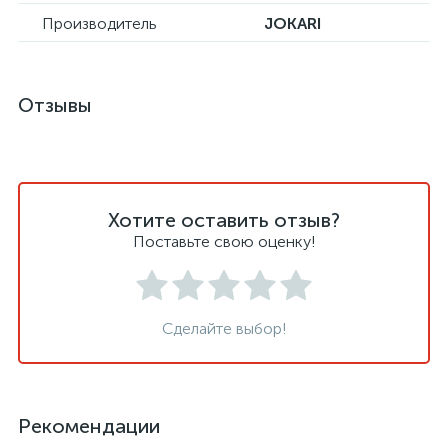
Производитель
JOKARI
Отзывы
Хотите оставить отзыв?
Поставьте свою оценку!
Сделайте выбор!
Рекомендации