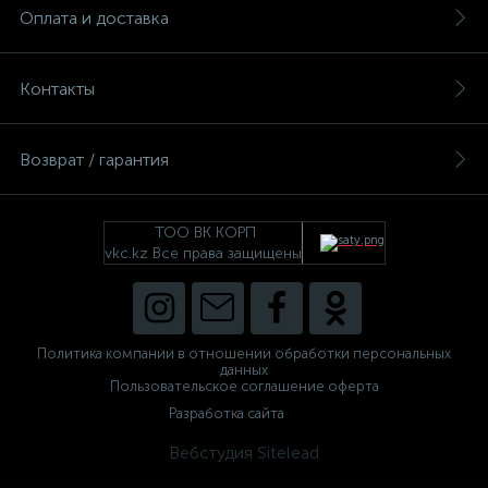
Оплата и доставка
Контакты
Возврат / гарантия
ТОО ВК КОРП
vkc.kz Все права защищены
Политика компании в отношении обработки персональных
данных
Пользовательское соглашение оферта
Разработка сайта
Вебстудия Sitelead