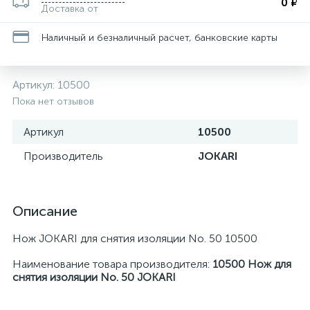
0 ₽
Доставка от
Наличный и безналичный расчет, банковские карты
Артикул:
10500
Пока нет отзывов
Артикул
10500
Производитель
JOKARI
Описание
Нож JOKARI для снятия изоляции No. 50 10500
Наименование товара производителя:
10500 Нож для
снятия изоляции No. 50 JOKARI