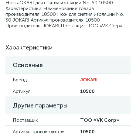
Нож JOKARI для снятия изоляции No. 50 10500
Характеристики: Наименование товара
производителя: 10500 Нож для снятия изоляции No.
50 JOKARI Артикул производителя: 10500
Производитель: JOKARI Поставщик: ТОО «VK Corp»
я
Характеристики
Основные
Бренд
JOKARI
Артикул
10500
Другие параметры
Поставщик
ТОО «VK Corp»
Артикул производителя
10500