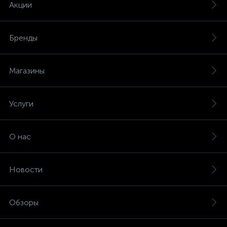
Акции
Бренды
Магазины
Услуги
О нас
Новости
Обзоры