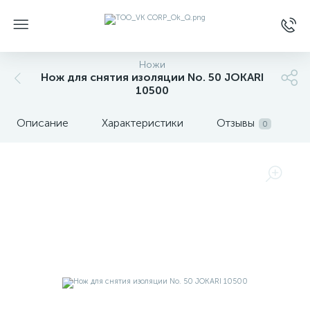
Ножи
Нож для снятия изоляции No. 50 JOKARI
10500
Описание
Характеристики
Отзывы
0