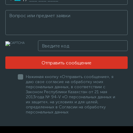
Отправить сообщение
Нажимая кнопку «Отправить сообщение», я
даю свое согласие на обработку моих
персональных данных, в соответствии с
Законом Республики Казахстан от 21 мая
2013года № 94-V «О персональных данных и
их защите», на условиях и для целей,
определенных в Согласии на обработку
персональных данных