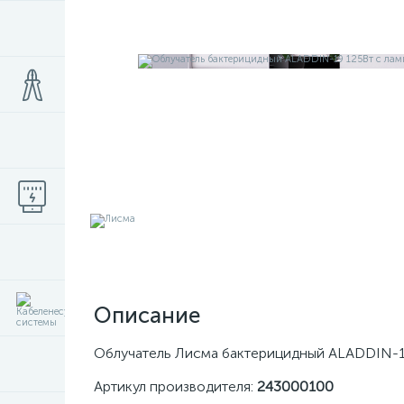
Описание
Облучатель Лисма бактерицидный ALADDIN-1
Артикул производителя:
243000100