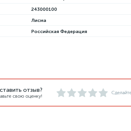
243000100
Лисма
Российская Федерация
ставить отзыв?
Сделайте
авьте свою оценку!