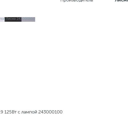
9 125Вт с лампой 243000100