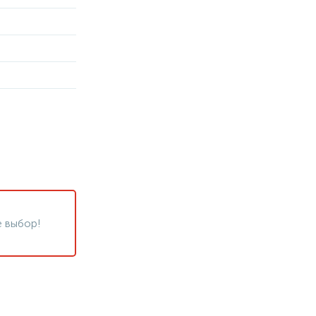
 выбор!