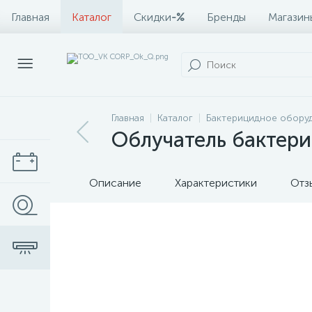
Главная
Каталог
Скидки
-%
Бренды
Магазин
Главная
Каталог
Бактерицидное обору
Облучатель бактер
Описание
Характеристики
Отз