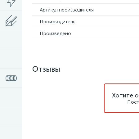
Артикул производителя
Производитель
Произведено
Отзывы
Хотите о
Пост