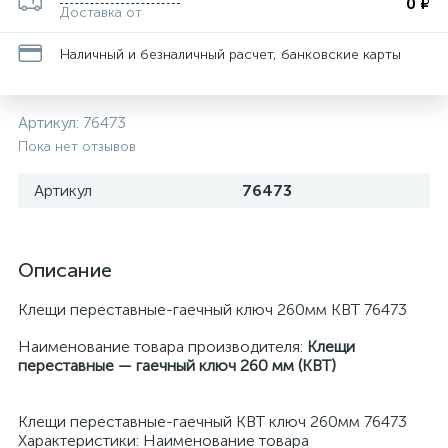
0 ₽
Доставка от
Наличный и безналичный расчет, банковские карты
Артикул:
76473
Пока нет отзывов
Артикул
76473
Описание
Клещи переставные-гаечный ключ 260мм КВТ 76473
Наименование товара производителя:
Клещи
переставные — гаечный ключ 260 мм (КВТ)
Клещи переставные-гаечный КВТ ключ 260мм 76473
Характеристики: Наименование товара