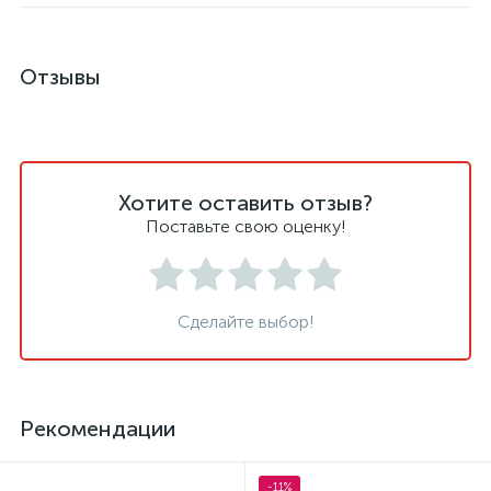
Отзывы
Хотите оставить отзыв?
Поставьте свою оценку!
Сделайте выбор!
Рекомендации
-11%