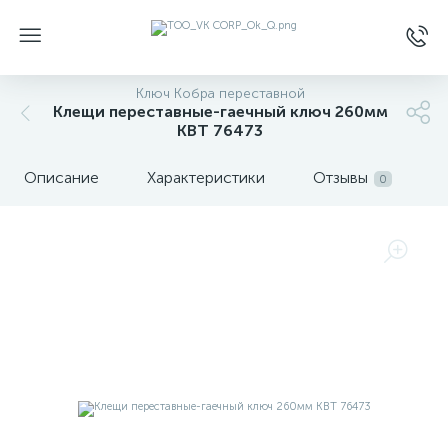
Ключ Кобра переставной
Клещи переставные-гаечный ключ 260мм
КВТ 76473
Описание
Характеристики
Отзывы
0