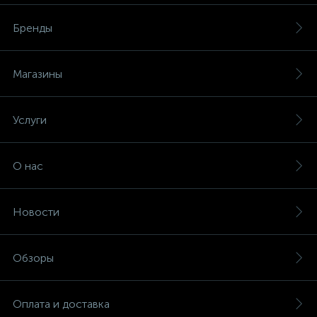
Бренды
Магазины
Услуги
О нас
Новости
Обзоры
Оплата и доставка