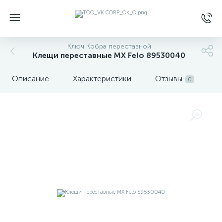
Ключ Кобра переставной
Клещи переставные MX Felo 89530040
Описание
Характеристики
Отзывы
0