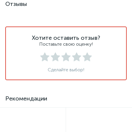
Отзывы
Хотите оставить отзыв?
Поставьте свою оценку!
Сделайте выбор!
Рекомендации