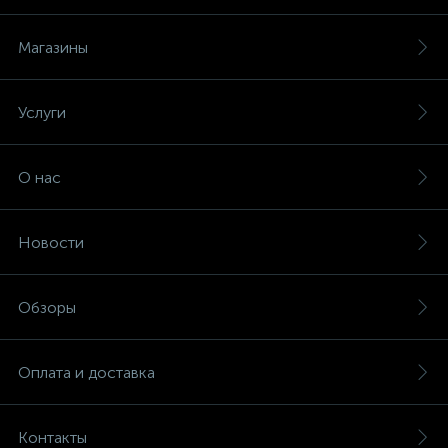
Магазины
Услуги
О нас
Новости
Обзоры
Оплата и доставка
Контакты