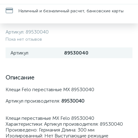
Наличный и безналичный расчет, банковские карты
Артикул:
89530040
Пока нет отзывов
Артикул
89530040
Описание
Клещи Felo переставные MX 89530040
Артикул производителя:
89530040
Клещи переставные MX Felo 89530040
Характеристики: Артикул производителя: 89530040
Произведено: Германия Длина: 300 мм
Изолированный: Нет Выступающие режущие