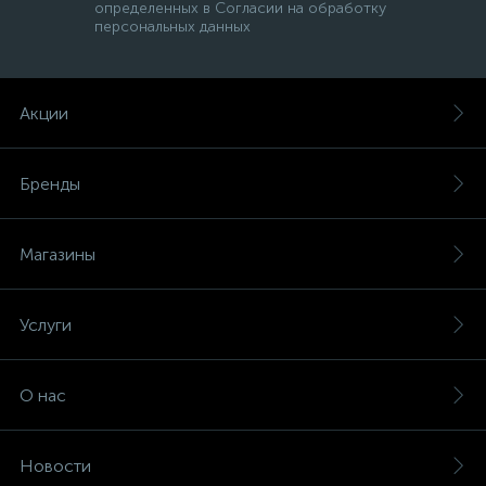
определенных в Согласии на обработку
персональных данных
Акции
Бренды
Магазины
Услуги
О нас
Новости