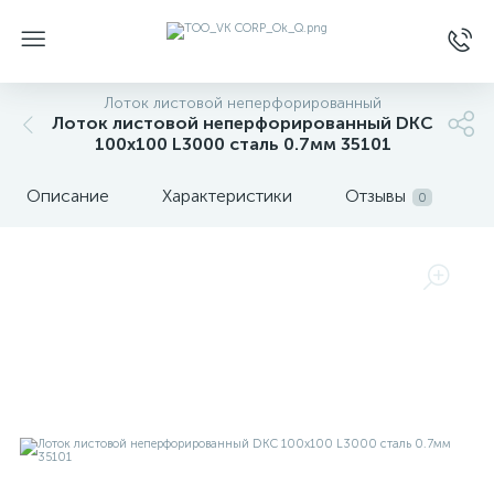
Лоток листовой неперфорированный
Лоток листовой неперфорированный DKC
100х100 L3000 сталь 0.7мм 35101
Описание
Характеристики
Отзывы
0