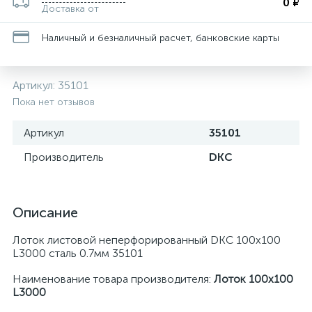
0 ₽
Доставка от
Наличный и безналичный расчет, банковские карты
Артикул:
35101
Пока нет отзывов
Артикул
35101
Производитель
DKC
Описание
Лоток листовой неперфорированный DKC 100х100
L3000 сталь 0.7мм 35101
Наименование товара производителя:
Лоток 100х100
L3000