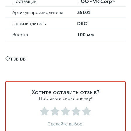
Поставщик
ТОО «VK Corp»
Артикул производителя
35101
Производитель
DKC
Высота
100 мм
Отзывы
Хотите оставить отзыв?
Поставьте свою оценку!
Сделайте выбор!