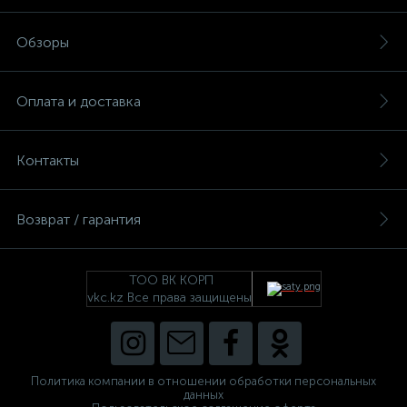
Обзоры
Оплата и доставка
Контакты
Возврат / гарантия
ТОО ВК КОРП
vkc.kz Все права защищены
Политика компании в отношении обработки персональных
данных