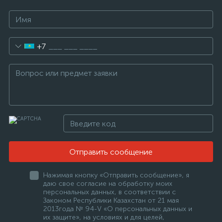
+7
Отправить сообщение
Нажимая кнопку «Отправить сообщение», я
даю свое согласие на обработку моих
персональных данных, в соответствии с
Законом Республики Казахстан от 21 мая
2013года № 94-V «О персональных данных и
их защите», на условиях и для целей,