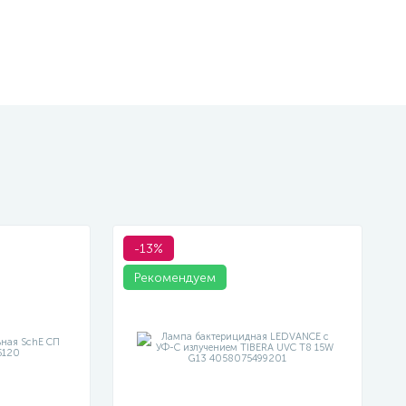
-13%
Рекомендуем