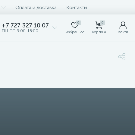
Оплата и доставка
Контакты
0
0
+7 727 327 10 07
ПН-ПТ 9:00-18:00
Избранное
Корзина
Войти