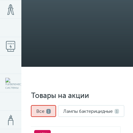
Товары на акции
Все
Лампы бактерицидные
1
1