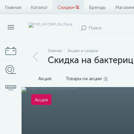
Главная
Каталог
Скидки
-%
Бренды
Магазин
Главная
Акции и скидки
Скидка на бактери
Акция
Товары на акции
1
Акция