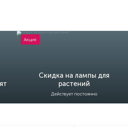
Акция
Скидка на лампы для
ят
растений
Действует постоянно