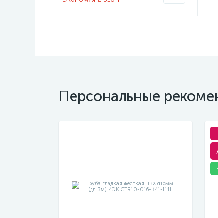
Персональные рекоме