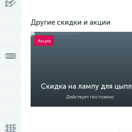
Другие скидки и акции
Акция
Скидка на лампу для цыпл
Действует постоянно